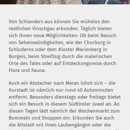
Von Schlanders aus können Sie mühelos den
restlichen Vinschgau erkunden. Täglich bieten
sich Ihnen neue Möglichkeiten: Ob beim Besuch
von Sehenswürdigkeiten, wie der Churburg in
Schluderns oder dem Kloster Marienberg in
Burgeis, beim Streifzug durch die malerischen
Orte des Tales oder auf Entdeckungsreise durch
Flora und Fauna.
Auch ein Abstecher nach Meran lohnt sich – die
Kurstadt ist nämlich nur rund 40 Autominuten
entfernt. Besonders dienstags oder freitags bietet
sich ein Besuch in diesem Südtiroler Juwel an. An
diesen Tagen lädt nämlich der Wochenmarkt zum
Bummeln und Shoppen ein. Erkunden Sie auch
die Altstadt mit ihren Laubengängen oder die