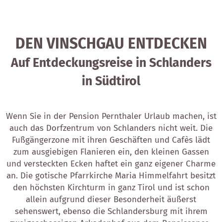
DEN VINSCHGAU ENTDECKEN
Auf Entdeckungsreise in Schlanders
in Südtirol
Wenn Sie in der Pension Pernthaler Urlaub machen, ist
auch das Dorfzentrum von Schlanders nicht weit. Die
Fußgängerzone mit ihren Geschäften und Cafès lädt
zum ausgiebigen Flanieren ein, den kleinen Gassen
und versteckten Ecken haftet ein ganz eigener Charme
an. Die gotische Pfarrkirche Maria Himmelfahrt besitzt
den höchsten Kirchturm in ganz Tirol und ist schon
allein aufgrund dieser Besonderheit äußerst
sehenswert, ebenso die Schlandersburg mit ihrem