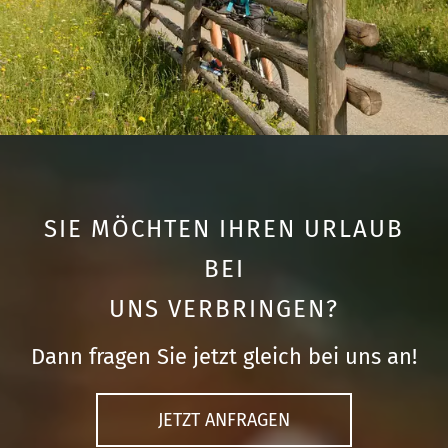
SIE MÖCHTEN IHREN URLAUB
BEI
UNS VERBRINGEN?
Dann fragen Sie jetzt gleich bei uns an!
JETZT ANFRAGEN