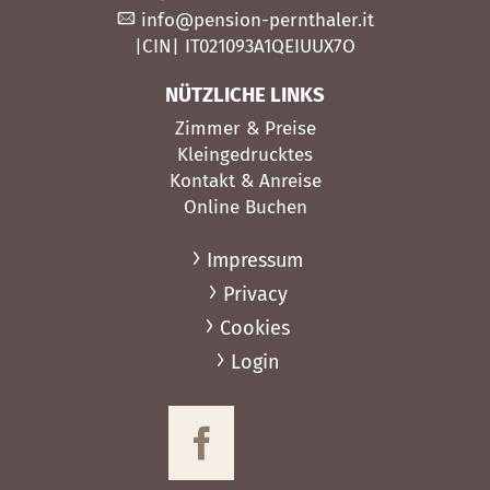
info@pension-pernthaler.it
|CIN| IT021093A1QEIUUX7O
NÜTZLICHE LINKS
Zimmer & Preise
Kleingedrucktes
Kontakt & Anreise
Online Buchen
Impressum
Privacy
Cookies
Login