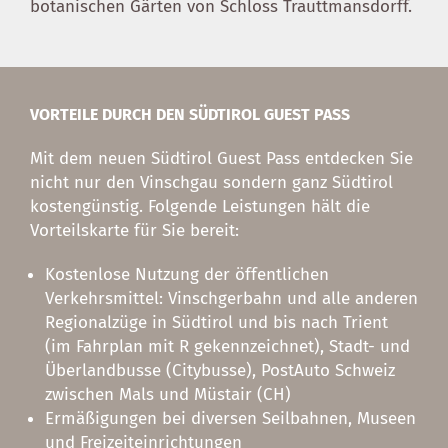
botanischen Gärten von Schloss Trauttmansdorff.
VORTEILE DURCH DEN SÜDTIROL GUEST PASS
Mit dem neuen Südtirol Guest Pass entdecken Sie
nicht nur den Vinschgau sondern ganz Südtirol
kostengünstig. Folgende Leistungen hält die
Vorteilskarte für Sie bereit:
Kostenlose Nutzung der öffentlichen
Verkehrsmittel: Vinschgerbahn und alle anderen
Regionalzüge in Südtirol und bis nach Trient
(im Fahrplan mit R gekennzeichnet), Stadt- und
Überlandbusse (Citybusse), PostAuto Schweiz
zwischen Mals und Müstair (CH)
Ermäßigungen bei diversen Seilbahnen, Museen
und Freizeiteinrichtungen