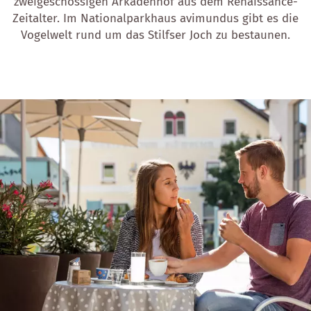
zweigeschossigen Arkadenhof aus dem Renaissance-
Zeitalter. Im Nationalparkhaus avimundus gibt es die
Vogelwelt rund um das Stilfser Joch zu bestaunen.