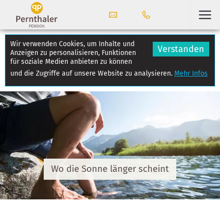
Wir verwenden Cookies, um Inhalte und
Verstanden
Anzeigen zu personalisieren, Funktionen
für soziale Medien anbieten zu können
und die Zugriffe auf unsere Website zu analysieren.
Mehr Infos
Wo die Sonne länger scheint