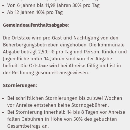
Von 6 Jahren bis 11,99 Jahren 30% pro Tag
Ab 12 Jahren 10% pro Tag
Gemeindeaufenthaltsabgabe:
Die Ortstaxe wird pro Gast und Nächtigung von den
Beherbergungsbetrieben eingehoben. Die kommunale
Abgabe beträgt 2,50.- € pro Tag und Person. Kinder und
Jugendliche unter 14 Jahren sind von der Abgabe
befreit. Die Ortstaxe wird bei Abreise fällig und ist in
der Rechnung gesondert ausgewiesen.
Stornierungen:
Bei schriftlichen Stornierungen bis zu zwei Wochen
vor Anreise entstehen keine Stornogebühren.
Bei Stornierung innerhalb 14 bis 8 Tagen vor Anreise
fallen Gebühren in Höhe von 50% des gebuchten
Gesamtbetrags an.