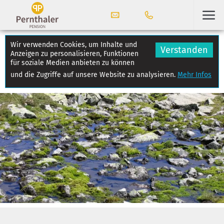
Wir verwenden Cookies, um Inhalte und
Verstanden
Anzeigen zu personalisieren, Funktionen
für soziale Medien anbieten zu können
und die Zugriffe auf unsere Website zu analysieren.
Mehr Infos