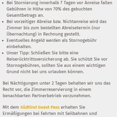
Bei Stornierung innerhalb 7 Tagen vor Anreise fallen
Gebühren in Höhe von 70% des gebuchten
Gesamtbetrags an.
Bei vorzeitiger Abreise bzw. Nichtanreise wird das
Zimmer bis zum bestellten Abreisetermin (nur
Übernachtung) in Rechnung gestellt.
Eventuelles Angeld werden als Stornogebühr
einbehalten.
Unser Tipp: Schließen Sie bitte eine
Reiserücktrittsversicherung ab. Sie schützt Sie vor
Stornogebühren, sollten Sie aus einem wichtigen
Grund nicht bei uns urlauben können.
Bei Nächtigungen unter 2 Tagen behalten wir uns das
Recht vor, die Zimmerreservierung in einem
benachbarten Partnerbetrieb vorzunehmen.
Mit dem
Südtirol Guest Pass
erhalten Sie
Ermäßigungen bei Fahrten mit Seilbahnen und