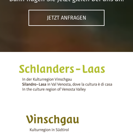
JETZT ANFRAGEN