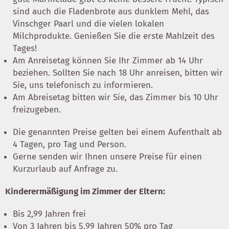
sind auch die Fladenbrote aus dunklem Mehl, das
Vinschger Paarl und die vielen lokalen
Milchprodukte. Genießen Sie die erste Mahlzeit des
Tages!
Am Anreisetag können Sie Ihr Zimmer ab 14 Uhr
beziehen. Sollten Sie nach 18 Uhr anreisen, bitten wir
Sie, uns telefonisch zu informieren.
Am Abreisetag bitten wir Sie, das Zimmer bis 10 Uhr
freizugeben.
Die genannten Preise gelten bei einem Aufenthalt ab
4 Tagen, pro Tag und Person.
Gerne senden wir Ihnen unsere Preise für einen
Kurzurlaub auf Anfrage zu.
Kinderermäßigung im Zimmer der Eltern:
Bis 2,99 Jahren frei
Von 3 Jahren bis 5,99 Jahren 50% pro Tag